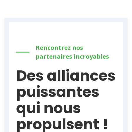
Rencontrez nos
partenaires incroyables
Des alliances
puissantes
qui nous
propulsent !