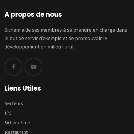
A propos de nous
Sichem aide ses membres à se prendre en charge dans
le but de servir d’exemple et de promouvoir le
développement en milieu rural.
Liens Utiles
Secteurs
IPS
Sichem Simé
Restaurant