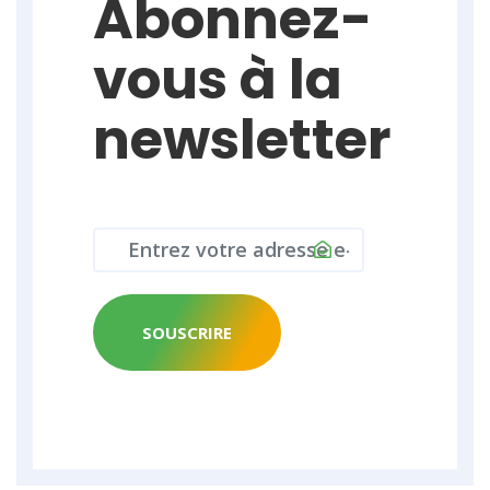
Abonnez-
vous à la
newsletter
SOUSCRIRE