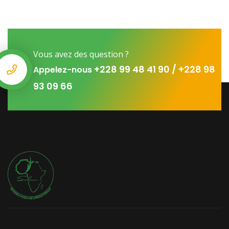
Vous avez des question ?
+228 99 48 41 90 / +228 98
Appelez-nous
93 09 66