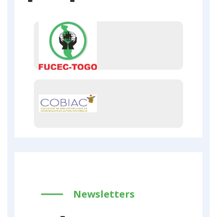
Newsletters