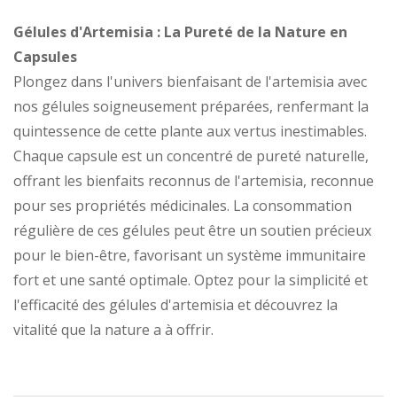
Gélules d'Artemisia : La Pureté de la Nature en
Capsules
Plongez dans l'univers bienfaisant de l'artemisia avec
nos gélules soigneusement préparées, renfermant la
quintessence de cette plante aux vertus inestimables.
Chaque capsule est un concentré de pureté naturelle,
offrant les bienfaits reconnus de l'artemisia, reconnue
pour ses propriétés médicinales. La consommation
régulière de ces gélules peut être un soutien précieux
pour le bien-être, favorisant un système immunitaire
fort et une santé optimale. Optez pour la simplicité et
l'efficacité des gélules d'artemisia et découvrez la
vitalité que la nature a à offrir.