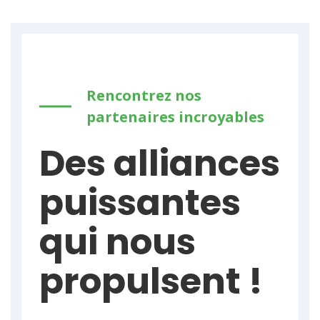
Rencontrez nos
partenaires incroyables
Des alliances
puissantes
qui nous
propulsent !