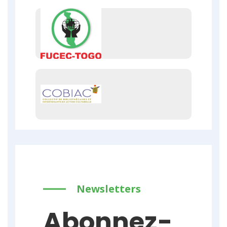
Newsletters
Abonnez-