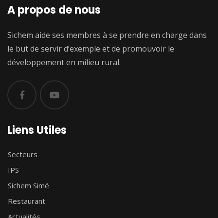
A propos de nous
Sichem aide ses membres à se prendre en charge dans
le but de servir d’exemple et de promouvoir le
développement en milieu rural.
Liens Utiles
Secteurs
IPS
Sichem Simé
Restaurant
Actualités