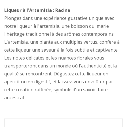
Liqueur à l'Artemisia : Racine
Plongez dans une expérience gustative unique avec
notre liqueur à l'artemisia, une boisson qui marie
l'héritage traditionnel à des arômes contemporains.
L'artemisia, une plante aux multiples vertus, confère à
cette liqueur une saveur à la fois subtile et captivante.
Les notes délicates et les nuances florales vous
transporteront dans un monde où l'authenticité et la
qualité se rencontrent. Dégustez cette liqueur en
apéritif ou en digestif, et laissez-vous envoûter par
cette création raffinée, symbole d'un savoir-faire
ancestral.