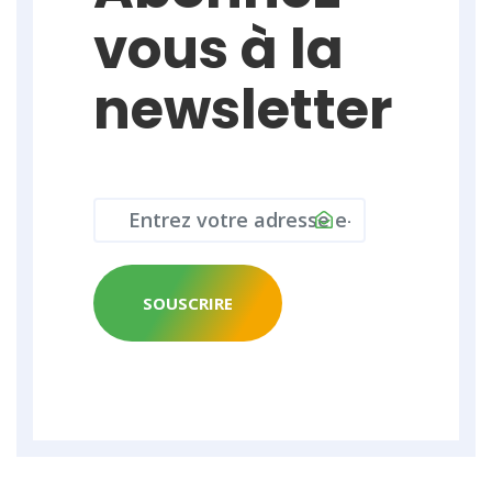
vous à la
newsletter
SOUSCRIRE