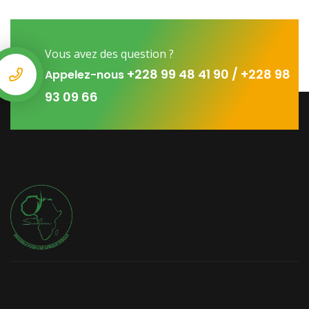
Vous avez des question ?
+228 99 48 41 90 / +228 98
Appelez-nous
93 09 66