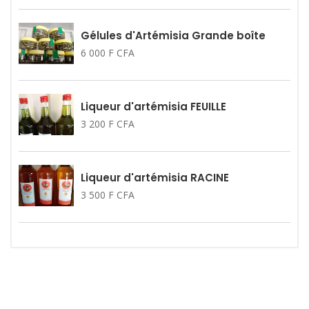
Gélules d'Artémisia Grande boîte
6 000 F CFA
Liqueur d'artémisia FEUILLE
3 200 F CFA
Liqueur d'artémisia RACINE
3 500 F CFA