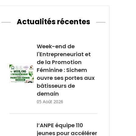
Actualités récentes
Week-end de
l'Entrepreneuriat et
de la Promotion
Féminine : Sichem
ouvre ses portes aux
bâtisseurs de
demain
05 Août 2026
l’ANPE équipe 110
jeunes pour accélérer