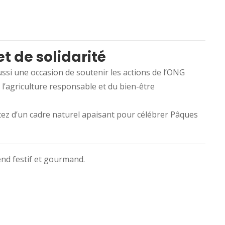
 de solidarité
ssi une occasion de soutenir les actions de l’ONG
l’agriculture responsable et du bien-être
itez d’un cadre naturel apaisant pour célébrer Pâques
d festif et gourmand.