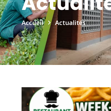
Actualit
Accueil
Actualités