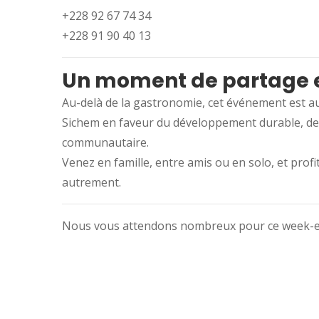
+228 92 67 74 34
+228 91 90 40 13
Un moment de partage et
Au-delà de la gastronomie, cet événement est au
Sichem en faveur du développement durable, de 
communautaire.
Venez en famille, entre amis ou en solo, et prof
autrement.
Nous vous attendons nombreux pour ce week-en