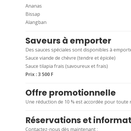
Ananas
Bissap
Alangban
Saveurs à emporter
Des sauces spéciales sont disponibles à emporte
Sauce viande de chèvre (tendre et épicée)
Sauce tilapia frais (savoureux et frais)
Prix : 3 500 F
Offre promotionnelle
Une réduction de 10 % est accordée pour toute r
Réservations et informa
Contactez-nous dès maintenant :