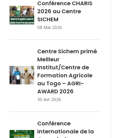
Conférence CHARIS
2026 au Centre
SICHEM
08 Mai 2026
Centre Sichem primé
Meilleur
Institut/Centre de
Formation Agricole
au Togo – AGRI-
AWARD 2026
30 Avr 2026
Conférence
Internationale de la