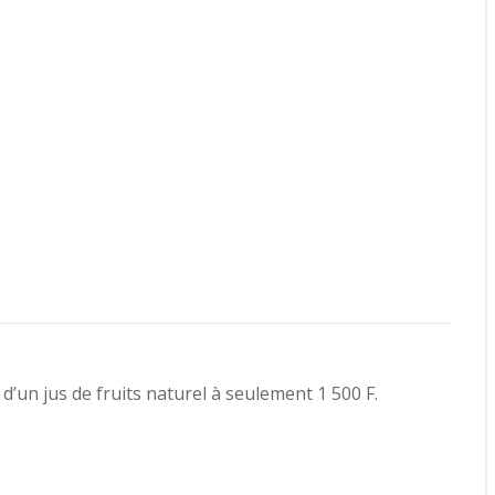
un jus de fruits naturel à seulement 1 500 F.