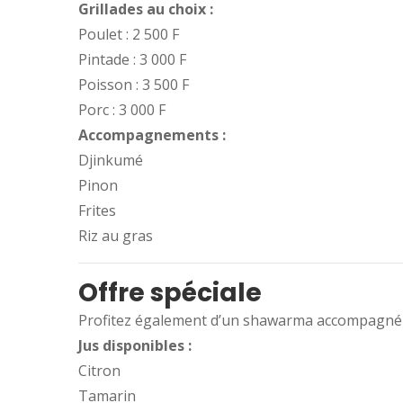
Grillades au choix :
Poulet : 2 500 F
Pintade : 3 000 F
Poisson : 3 500 F
Porc : 3 000 F
Accompagnements :
Djinkumé
Pinon
Frites
Riz au gras
Offre spéciale
Profitez également d’un shawarma accompagné d’
Jus disponibles :
Citron
Tamarin