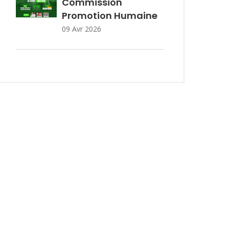
Commission
Promotion Humaine
09 Avr 2026