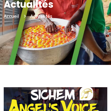
Actualités
Accueil
Actualités