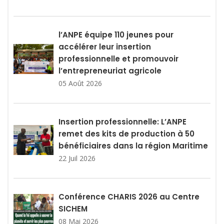
l’ANPE équipe 110 jeunes pour
accélérer leur insertion
professionnelle et promouvoir
l’entrepreneuriat agricole
05 Août 2026
Insertion professionnelle: L’ANPE
remet des kits de production à 50
bénéficiaires dans la région Maritime
22 Juil 2026
Conférence CHARIS 2026 au Centre
SICHEM
08 Mai 2026