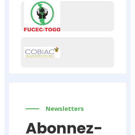
Newsletters
Abonnez-