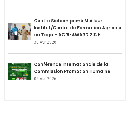
Centre Sichem primé Meilleur
Institut/Centre de Formation Agricole
au Togo – AGRI-AWARD 2026
30 Avr 2026
Conférence Internationale de la
Commission Promotion Humaine
09 Avr 2026