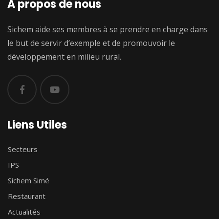
A propos de nous
Sichem aide ses membres à se prendre en charge dans
le but de servir d’exemple et de promouvoir le
développement en milieu rural.
Liens Utiles
Secteurs
IPS
Sichem Simé
Restaurant
Actualités