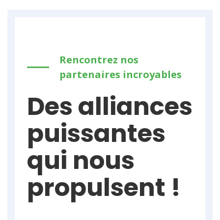
Rencontrez nos
partenaires incroyables
Des alliances
puissantes
qui nous
propulsent !