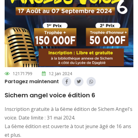
12171799
12 Jan 2024
Partagez maintenant
Sichem angel voice édition 6
Inscription gratuite à la 6ème édition de Sichem Angel's
voice. Date limite : 31 mai 2024.
La 6ème édition est ouverte à tout jeune âgé de 16 ans
et plus.