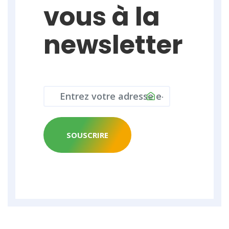
vous à la
newsletter
SOUSCRIRE