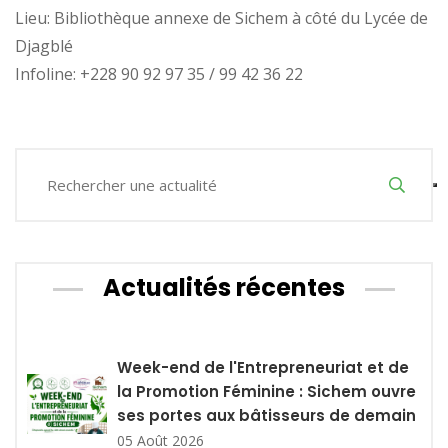
Lieu: Bibliothèque annexe de Sichem à côté du Lycée de
Djagblé
Infoline: +228 90 92 97 35 / 99 42 36 22
Actualités récentes
Week-end de l'Entrepreneuriat et de
la Promotion Féminine : Sichem ouvre
ses portes aux bâtisseurs de demain
05 Août 2026