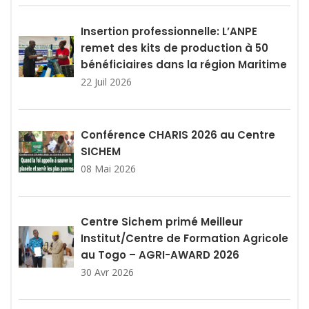
Insertion professionnelle: L’ANPE
remet des kits de production à 50
bénéficiaires dans la région Maritime
22 Juil 2026
Conférence CHARIS 2026 au Centre
SICHEM
08 Mai 2026
Centre Sichem primé Meilleur
Institut/Centre de Formation Agricole
au Togo – AGRI-AWARD 2026
30 Avr 2026