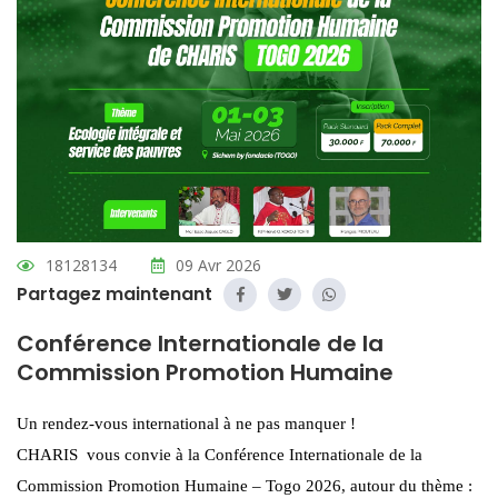
18128134
09 Avr 2026
Partagez maintenant
Conférence Internationale de la
Commission Promotion Humaine
Un rendez-vous international à ne pas manquer !
CHARIS vous convie à la Conférence Internationale de la
Commission Promotion Humaine – Togo 2026, autour du thème :