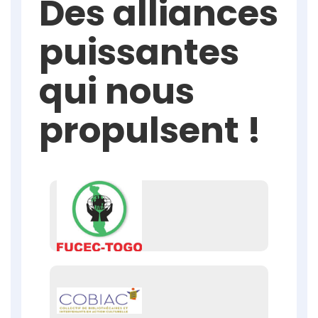
Des alliances
puissantes
qui nous
propulsent !