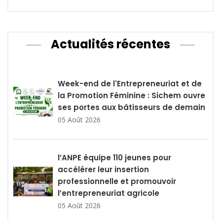
Actualités récentes
Week-end de l'Entrepreneuriat et de
la Promotion Féminine : Sichem ouvre
ses portes aux bâtisseurs de demain
05 Août 2026
l’ANPE équipe 110 jeunes pour
accélérer leur insertion
professionnelle et promouvoir
l’entrepreneuriat agricole
05 Août 2026