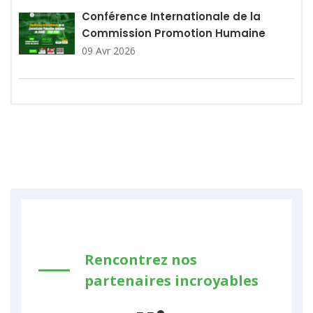
Conférence Internationale de la
Commission Promotion Humaine
09 Avr 2026
Rencontrez nos
partenaires incroyables