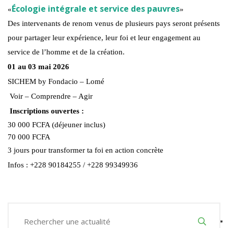
Écologie intégrale et service des pauvres
«
»
Des intervenants de renom venus de plusieurs pays seront présents
pour partager leur expérience, leur foi et leur engagement au
service de l’homme et de la création.
01 au 03 mai 2026
SICHEM by Fondacio – Lomé
Voir – Comprendre – Agir
Inscriptions ouvertes :
30 000 FCFA (déjeuner inclus)
70 000 FCFA
3 jours pour transformer ta foi en action concrète
Infos : +228 90184255 / +228 99349936