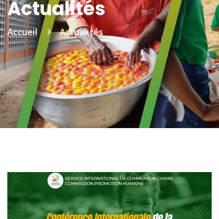
Actualités
Accueil
Actualités