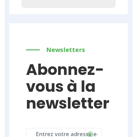
Newsletters
Abonnez-
vous à la
newsletter