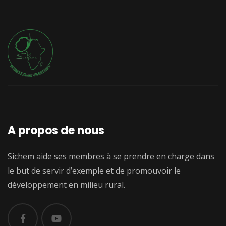
A propos de nous
Sichem aide ses membres à se prendre en charge dans
le but de servir d’exemple et de promouvoir le
développement en milieu rural.